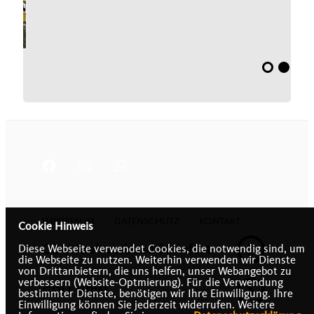
IMPRESSUM
DATENSCHUTZ
KONTAKT
Cookie Hinweis
CDU Kreisverband Steinfurt
Diese Webseite verwendet Cookies, die notwendig sind, um
die Webseite zu nutzen. Weiterhin verwenden wir Dienste
von Drittanbietern, die uns helfen, unser Webangebot zu
verbessern (Website-Optmierung). Für die Verwendung
CDU NRW
bestimmter Dienste, benötigen wir Ihre Einwilligung. Ihre
Einwilligung können Sie jederzeit widerrufen. Weitere