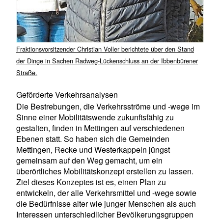
Fraktionsvorsitzender Christian Voller berichtete über den Stand
der Dinge in Sachen Radweg-Lückenschluss an der Ibbenbürener
Straße.
Geförderte Verkehrsanalysen
Die Bestrebungen, die Verkehrsströme und -wege im
Sinne einer Mobilitätswende zukunftsfähig zu
gestalten, finden in Mettingen auf verschiedenen
Ebenen statt. So haben sich die Gemeinden
Mettingen, Recke und Westerkappeln jüngst
gemeinsam auf den Weg gemacht, um ein
überörtliches Mobilitätskonzept erstellen zu lassen.
Ziel dieses Konzeptes ist es, einen Plan zu
entwickeln, der alle Verkehrsmittel und -wege sowie
die Bedürfnisse alter wie junger Menschen als auch
Interessen unterschiedlicher Bevölkerungsgruppen