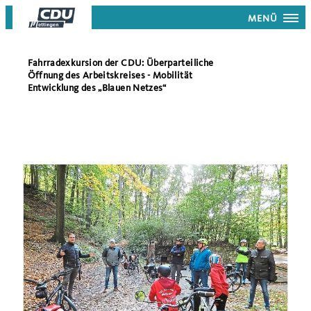
MENÜ
Fahrradexkursion der CDU: Überparteiliche
Öffnung des Arbeitskreises - Mobilität
Entwicklung des „Blauen Netzes“