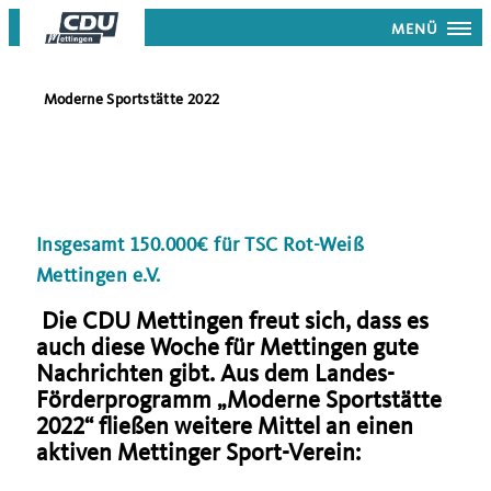
MENÜ
Moderne Sportstätte 2022
Insgesamt 150.000€ für TSC Rot-Weiß
Mettingen e.V.
Die CDU Mettingen freut sich, dass es
auch diese Woche für Mettingen gute
Nachrichten gibt. Aus dem Landes-
Förderprogramm „Moderne Sportstätte
2022“ fließen weitere Mittel an einen
aktiven Mettinger Sport-Verein: