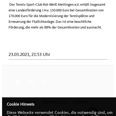
Der Tennis-Sport-Club Rot-Weiß Mettingen e.V. erhält insgesamt
eine Landesförderung i.H.v. 150.000 Euro bei Gesamtkosten von
170.000 Euro für die Modernisierung der Tennisplätze und
Erneuerung der Flutlichtanlage. Das ist eine beachtliche
Förderung, die mehr als 88% der Gesamtkosten und ausmacht.
23.03.2021, 21:53 Uhr
IMPRESSUM
DATENSCHUTZ
KONTAKT
Cookie Hinweis
CDU Kreisverband Steinfurt
Diese Webseite verwendet Cookies, die notwendig sind, um