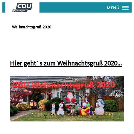
MENÜ
Weihnachtsgruß 2020
Hier geht´s zum Weihnachtsgruß 2020...