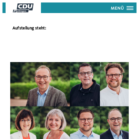
MENÜ
Aufstellung steht: