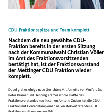
CDU Fraktionsspitze und Team komplett
Nachdem die neu gewählte CDU-
Fraktion bereits in der ersten Sitzung
nach der Kommunalwahl Christian Völler
im Amt des Fraktionsvorsitzenden
bestätigt hat, ist der Fraktionsvorstand
der Mettinger CDU Fraktion wieder
komplett.
Dabei gibt es einige neue Gesichter: Mit Annette von Wulfen, Dr.
Peter Krämer und Henning Krämer ist die Hälfte des
Fraktionsvorstandes neu in seinen Ämtern. Zudem hat die CDU
Fraktion mit Conrad Kamp einen neuen stellvertretenden CDU-
Fraktionsvorsitzenden gewählt.