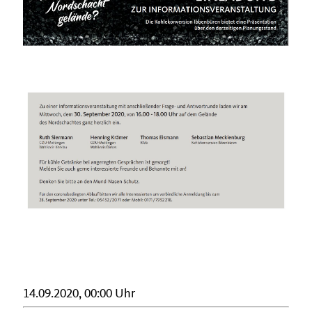
14.09.2020, 00:00 Uhr