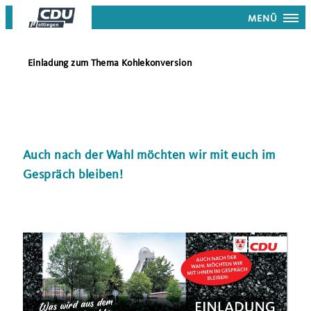
MENÜ
Einladung zum Thema Kohlekonversion
Auch nach der Wahl möchten wir mit euch im
Gespräch bleiben!