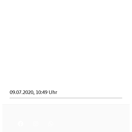
09.07.2020, 10:49 Uhr