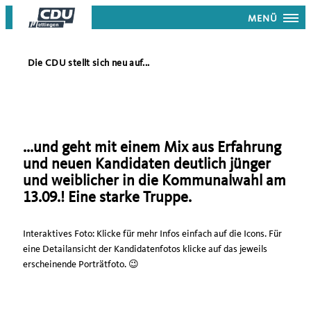
MENÜ
Die CDU stellt sich neu auf...
...und geht mit einem Mix aus Erfahrung
und neuen Kandidaten deutlich jünger
und weiblicher in die Kommunalwahl am
13.09.! Eine starke Truppe.
Interaktives Foto: Klicke für mehr Infos einfach auf die Icons. Für
eine Detailansicht der Kandidatenfotos klicke auf das jeweils
erscheinende Porträtfoto. 😉