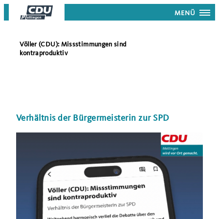
MENÜ
Völler (CDU): Missstimmungen sind
kontraproduktiv
Verhältnis der Bürgermeisterin zur SPD