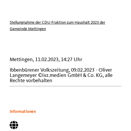
Stellungnahme der CDU-Fraktion zum Haushalt 2023 der
Gemeinde Mettingen
Mettingen, 11.02.2023, 14:27 Uhr
Ibbenbürener Volkszeitung, 09.02.2023 - Oliver
Langemeyer ©ivz.medien GmbH & Co. KG, alle
Rechte vorbehalten
Informationen