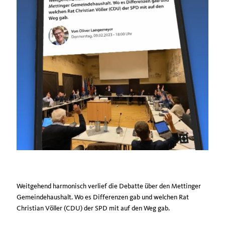
Weitgehend harmonisch verlief die Debatte über den Mettinger
Gemeindehaushalt. Wo es Differenzen gab und welchen Rat
Christian Völler (CDU) der SPD mit auf den Weg gab.