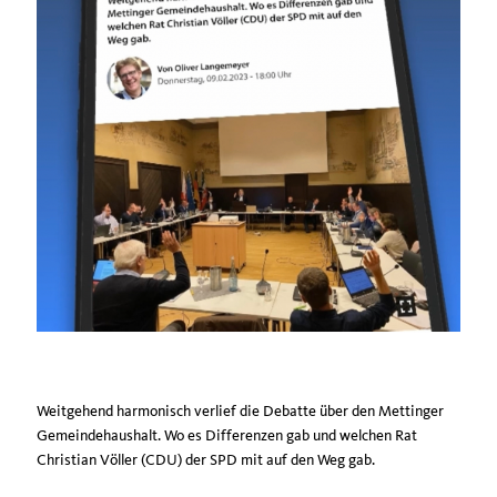
Weitgehend harmonisch verlief die Debatte über den Mettinger
Gemeindehaushalt. Wo es Differenzen gab und welchen Rat
Christian Völler (CDU) der SPD mit auf den Weg gab.