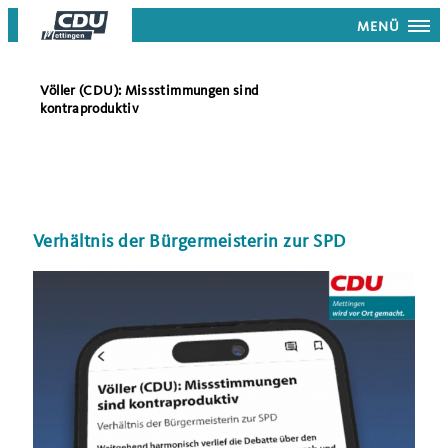
MENÜ
Völler (CDU): Missstimmungen sind
kontraproduktiv
Verhältnis der Bürgermeisterin zur SPD