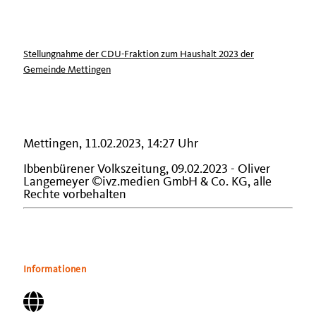
Stellungnahme der CDU-Fraktion zum Haushalt 2023 der
Gemeinde Mettingen
Mettingen, 11.02.2023, 14:27 Uhr
Ibbenbürener Volkszeitung, 09.02.2023 - Oliver
Langemeyer ©ivz.medien GmbH & Co. KG, alle
Rechte vorbehalten
Informationen