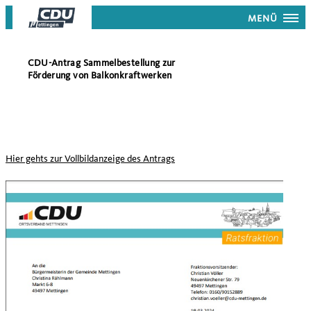
MENÜ
CDU-Antrag Sammelbestellung zur
Förderung von Balkonkraftwerken
Hier gehts zur Vollbildanzeige des Antrags